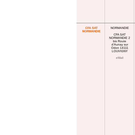
CFA SAT
NORMANDIE
NORMANDIE
CFA SAT
NORMANDIE 2
bis Route
d'Aunay sur
Odon 14111
LOUVIGNY
eMail